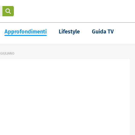
Approfondimenti
Lifestyle
Guida TV
 GIULIANO