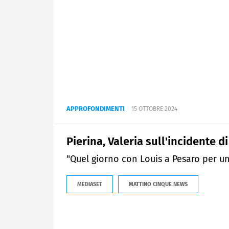
APPROFONDIMENTI
15 OTTOBRE 2024
Pierina, Valeria sull'incidente d
"Quel giorno con Louis a Pesaro per un
MEDIASET
MATTINO CINQUE NEWS