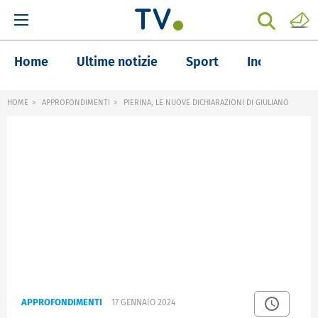
Home
Ultime notizie
Sport
Inchieste
HOME
APPROFONDIMENTI
PIERINA, LE NUOVE DICHIARAZIONI DI GIULIANO
APPROFONDIMENTI
17 GENNAIO 2024