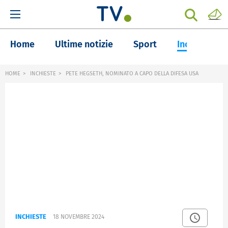
Home
Ultime notizie
Sport
Inchieste
HOME
INCHIESTE
PETE HEGSETH, NOMINATO A CAPO DELLA DIFESA USA
INCHIESTE
18 NOVEMBRE 2024