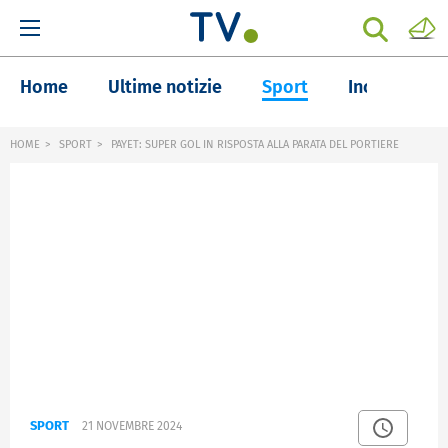
Home
Ultime notizie
Sport
Inchieste
HOME
SPORT
PAYET: SUPER GOL IN RISPOSTA ALLA PARATA DEL PORTIERE
SPORT
21 NOVEMBRE 2024