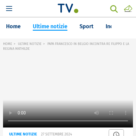
Home
Ultime notizie
Sport
Inchieste
HOME
ULTIME NOTIZIE
PAPA FRANCESCO IN BELGIO INCONTRA RE FILIPPO E LA
REGINA MATHILDE
ULTIME NOTIZIE
27 SETTEMBRE 2024