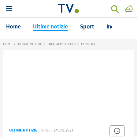
Home
Ultime notizie
Sport
Inchieste
HOME
ULTIME NOTIZIE
PAPA, APPELLO PER LE PERIFERIE
ULTIME NOTIZIE
04 SETTEMBRE 2023