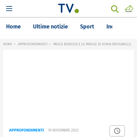
Home
Ultime notizie
Sport
Inchieste
HOME
APPROFONDIMENTI
PAOLO BONOLIS E LE PAROLE DI SONIA BRUGANELLI
APPROFONDIMENTI
19 NOVEMBRE 2023