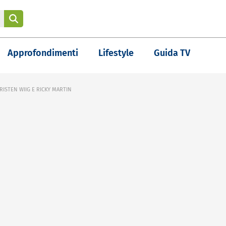
Approfondimenti
Lifestyle
Guida TV
KRISTEN WIIG E RICKY MARTIN