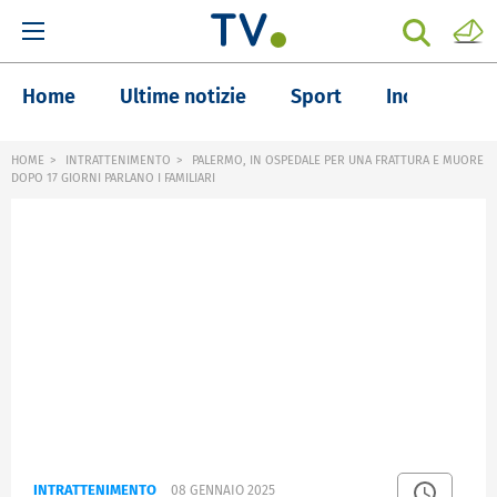
Home
Ultime notizie
Sport
Inchieste
HOME
INTRATTENIMENTO
PALERMO, IN OSPEDALE PER UNA FRATTURA E MUORE
DOPO 17 GIORNI PARLANO I FAMILIARI
INTRATTENIMENTO
08 GENNAIO 2025