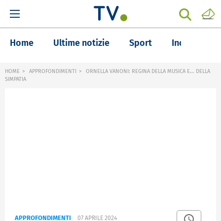
Home
Ultime notizie
Sport
Inchieste
HOME
APPROFONDIMENTI
ORNELLA VANONI: REGINA DELLA MUSICA E... DELLA
SIMPATIA
APPROFONDIMENTI
07 APRILE 2024