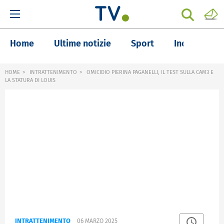
Home
Ultime notizie
Sport
Inchieste
HOME
INTRATTENIMENTO
OMICIDIO PIERINA PAGANELLI, IL TEST SULLA CAM3 E
LA STATURA DI LOUIS
INTRATTENIMENTO
06 MARZO 2025