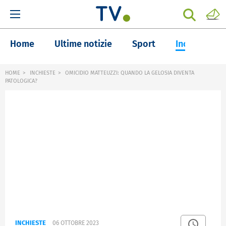
Home
Ultime notizie
Sport
Inchieste
HOME
INCHIESTE
OMICIDIO MATTEUZZI: QUANDO LA GELOSIA DIVENTA
PATOLOGICA?
INCHIESTE
06 OTTOBRE 2023