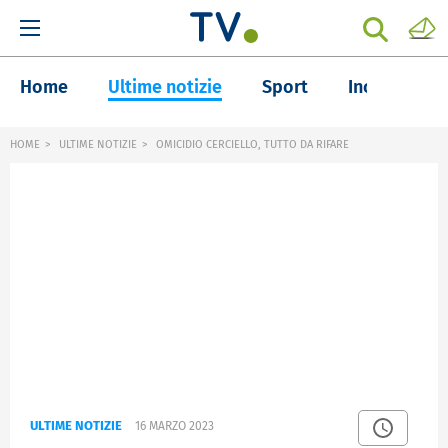
Home
Ultime notizie
Sport
Inchieste
HOME
ULTIME NOTIZIE
OMICIDIO CERCIELLO, TUTTO DA RIFARE
ULTIME NOTIZIE
16 MARZO 2023