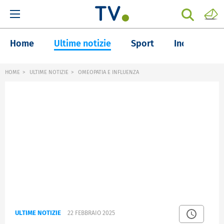
Home
Ultime notizie
Sport
Inchieste
HOME
ULTIME NOTIZIE
OMEOPATIA E INFLUENZA
ULTIME NOTIZIE
22 FEBBRAIO 2025