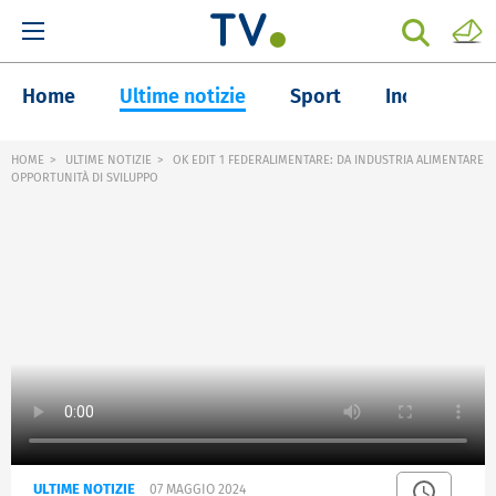
Home
Ultime notizie
Sport
Inchieste
HOME
ULTIME NOTIZIE
OK EDIT 1 FEDERALIMENTARE: DA INDUSTRIA ALIMENTARE
OPPORTUNITÀ DI SVILUPPO
ULTIME NOTIZIE
07 MAGGIO 2024