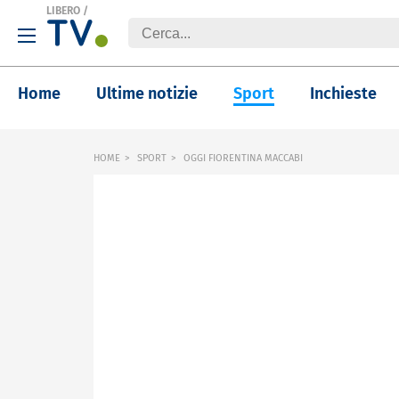
LIBERO
/
Home
Ultime notizie
Sport
Inchieste
HOME
SPORT
OGGI FIORENTINA MACCABI