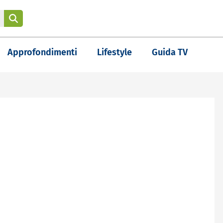
Approfondimenti
Lifestyle
Guida TV