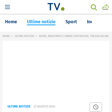
Home
Ultime notizie
Sport
Inchieste
HOME
ULTIME NOTIZIE
NORD, MALTEMPO E DANNI CENTROSUD, TREGUA DA AFA
ULTIME NOTIZIE
27 AGOSTO 2024