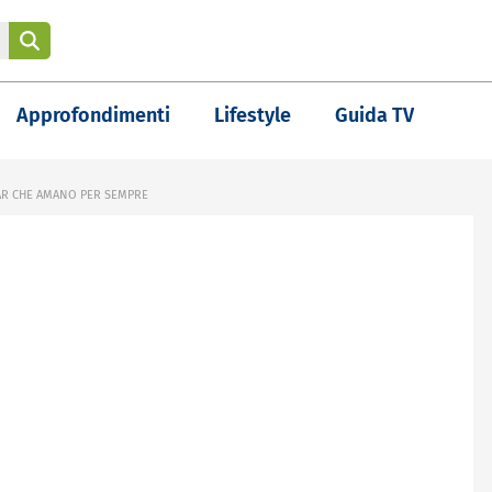
Approfondimenti
Lifestyle
Guida TV
TAR CHE AMANO PER SEMPRE