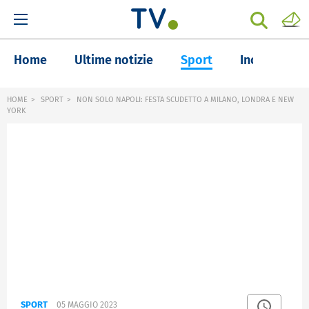
Home
Ultime notizie
Sport
Inchieste
HOME
SPORT
NON SOLO NAPOLI: FESTA SCUDETTO A MILANO, LONDRA E NEW
YORK
SPORT
05 MAGGIO 2023