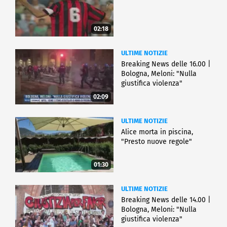
02:18
ULTIME NOTIZIE
Breaking News delle 16.00 |
Bologna, Meloni: "Nulla
giustifica violenza"
02:09
ULTIME NOTIZIE
Alice morta in piscina,
"Presto nuove regole"
01:30
ULTIME NOTIZIE
Breaking News delle 14.00 |
Bologna, Meloni: "Nulla
giustifica violenza"