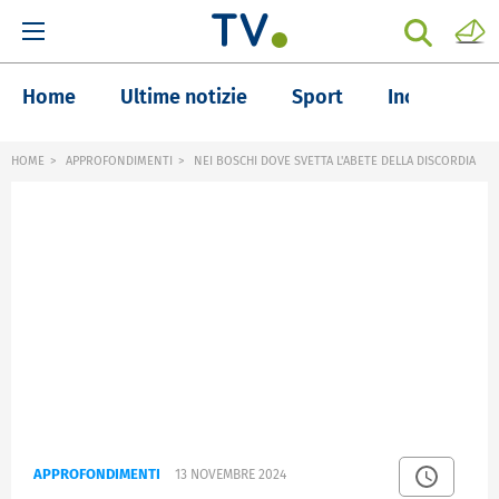
Home
Ultime notizie
Sport
Inchieste
HOME
APPROFONDIMENTI
NEI BOSCHI DOVE SVETTA L'ABETE DELLA DISCORDIA
APPROFONDIMENTI
13 NOVEMBRE 2024