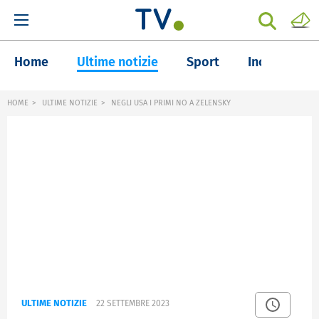
Home
Ultime notizie
Sport
Inchieste
HOME
ULTIME NOTIZIE
NEGLI USA I PRIMI NO A ZELENSKY
ULTIME NOTIZIE
22 SETTEMBRE 2023