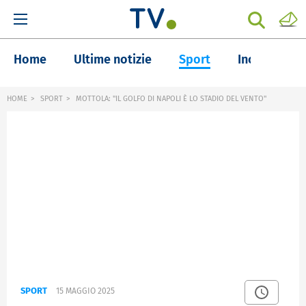
Home
Ultime notizie
Sport
Inchieste
HOME
SPORT
MOTTOLA: "IL GOLFO DI NAPOLI È LO STADIO DEL VENTO"
SPORT
15 MAGGIO 2025