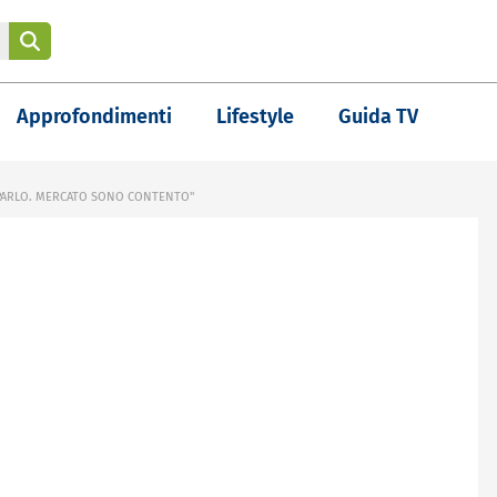
Approfondimenti
Lifestyle
Guida TV
 PARLO. MERCATO SONO CONTENTO"