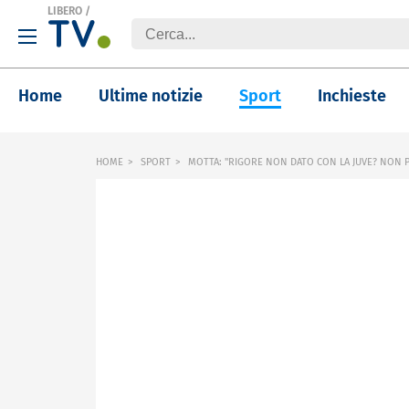
LIBERO
/
Home
Ultime notizie
Sport
Inchieste
HOME
SPORT
MOTTA: "RIGORE NON DATO CON LA JUVE? NON