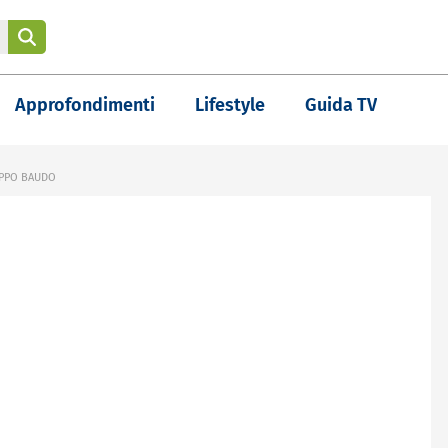
Approfondimenti
Lifestyle
Guida TV
IPPO BAUDO