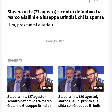
Stasera in tv (27 agosto), scontro definitivo tra
Marco Giallini e Giuseppe Brindisi: chi la spunta
Film, programmi e serie TV
SUGGERITI
00:00
00:00
Stasera in tv (27 agosto),
Stasera in tv (20 agosto),
scontro definitivo tra Marco
Marco Giallini pronto alla
Giallini e Giuseppe Brindisi:
sfida con Giuseppe Brindisi
chi la spunta