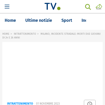
Home
Ultime notizie
Sport
Inchieste
HOME
INTRATTENIMENTO
MILANO, INCIDENTE STRADALE: MORTI DUE GIOVANI
DI 24 E 26 ANNI
INTRATTENIMENTO
01 NOVEMBRE 2023