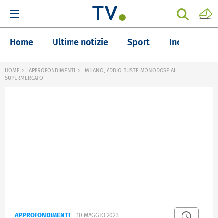
Home
Ultime notizie
Sport
Inchieste
HOME
APPROFONDIMENTI
MILANO, ADDIO BUSTE MONODOSE AL
SUPERMERCATO
APPROFONDIMENTI
10 MAGGIO 2023