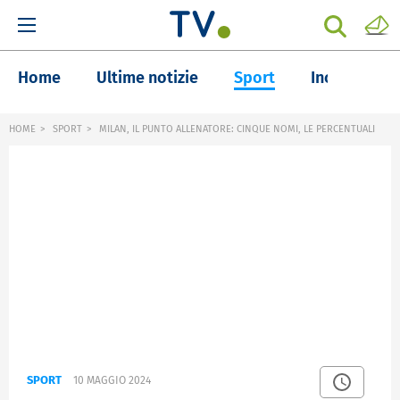
Home
Ultime notizie
Sport
Inchieste
HOME
SPORT
MILAN, IL PUNTO ALLENATORE: CINQUE NOMI, LE PERCENTUALI
SPORT
10 MAGGIO 2024