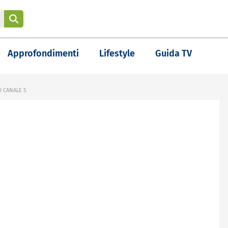
Approfondimenti
Lifestyle
Guida TV
U CANALE 5