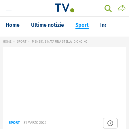
Home
Ultime notizie
Sport
Inchieste
HOME
SPORT
MENSIK, È NATA UNA STELLA: DJOKO KO
SPORT
31 MARZO 2025