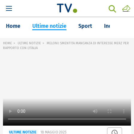
Home
Ultime notizie
Sport
Inchieste
HOME
ULTIME NOTIZIE
MELONI: SMENTITA MANCANZA DI INTERESSE MERZ PER
RAPPORTO CON L'ITALIA
ULTIME NOTIZIE
18 MAGGIO 2025