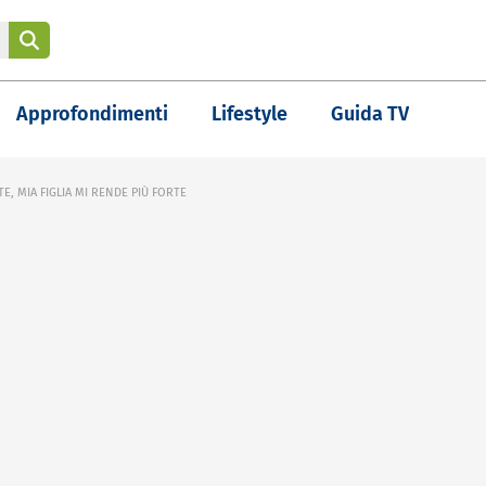
Approfondimenti
Lifestyle
Guida TV
, MIA FIGLIA MI RENDE PIÙ FORTE