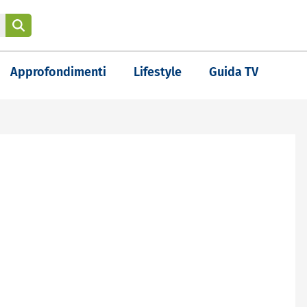
Approfondimenti
Lifestyle
Guida TV