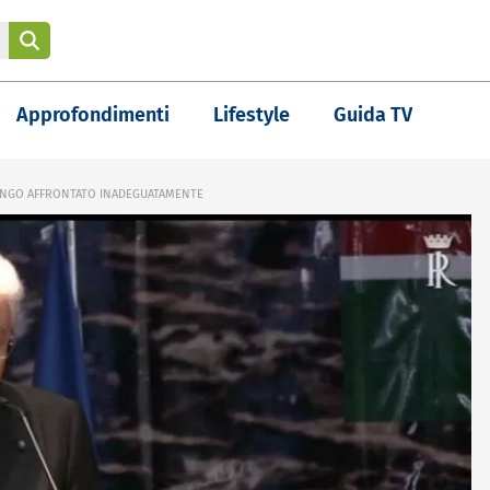
Approfondimenti
Lifestyle
Guida TV
UNGO AFFRONTATO INADEGUATAMENTE