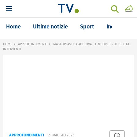
Home
Ultime notizie
Sport
Inchieste
HOME
APPROFONDIMENTI
MASTOPLASTICA ADDITIVA, LE NUOVE PROTESI E GLI
INTERVENTI
APPROFONDIMENTI
21 MAGGIO 2025