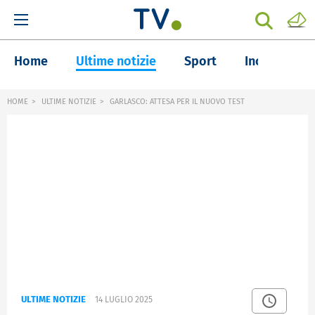
Home
Ultime notizie
Sport
Inchieste
HOME
ULTIME NOTIZIE
GARLASCO: ATTESA PER IL NUOVO TEST
ULTIME NOTIZIE
14 LUGLIO 2025