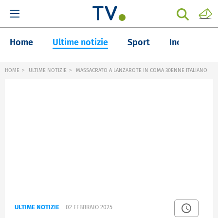
Home
Ultime notizie
Sport
Inchieste
HOME
ULTIME NOTIZIE
MASSACRATO A LANZAROTE IN COMA 30ENNE ITALIANO
ULTIME NOTIZIE
02 FEBBRAIO 2025