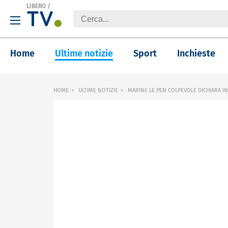
LIBERO
/
Home
Ultime notizie
Sport
Inchieste
HOME
ULTIME NOTIZIE
MARINE LE PEN COLPEVOLE DICHIARA IN