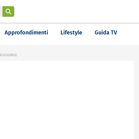
Approfondimenti
Lifestyle
Guida TV
ELEGGIBILE