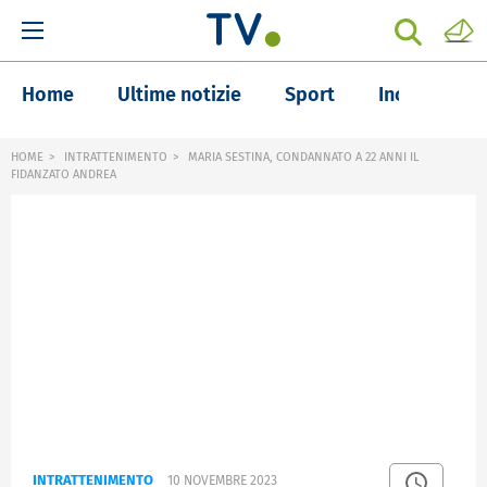
Home
Ultime notizie
Sport
Inchieste
HOME
INTRATTENIMENTO
MARIA SESTINA, CONDANNATO A 22 ANNI IL
FIDANZATO ANDREA
INTRATTENIMENTO
10 NOVEMBRE 2023