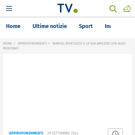
Home
Ultime notizie
Sport
Inchieste
HOME
APPROFONDIMENTI
MANUEL BORTUZZO E LA SUA AMICIZIA CON ALDO
MONTANO
APPROFONDIMENTI
29 SETTEMBRE 2024