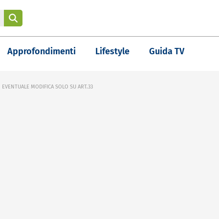
Approfondimenti
Lifestyle
Guida TV
EVENTUALE MODIFICA SOLO SU ART.33