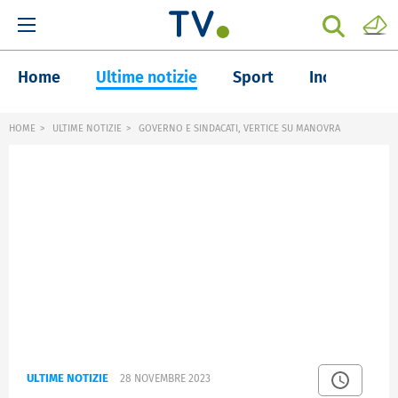
Home
Ultime notizie
Sport
Inchieste
HOME
ULTIME NOTIZIE
GOVERNO E SINDACATI, VERTICE SU MANOVRA
ULTIME NOTIZIE
28 NOVEMBRE 2023