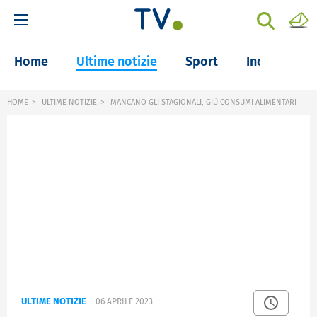
Home
Ultime notizie
Sport
Inchieste
HOME
ULTIME NOTIZIE
MANCANO GLI STAGIONALI, GIÙ CONSUMI ALIMENTARI
ULTIME NOTIZIE
06 APRILE 2023