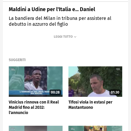
Maldini a Udine per l'Italia e... Daniel
La bandiera del Milan in tribuna per assistere al
debutto in azzurro del figlio
MEDIASET
SPORTMEDIASET
SUGGERITI
00:28
01:30
Vinicius rinnova con il Real
Tifosi viola in estasi per
Madrid fino al 2032:
Mastantuono
l'annuncio