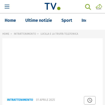
Home
Ultime notizie
Sport
Inchieste
HOME
INTRATTENIMENTO
LUCILLA E LA TRUFFA TELEFONICA
INTRATTENIMENTO
01 APRILE 2025