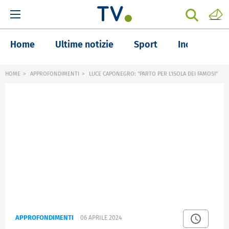
Home
Ultime notizie
Sport
Inchieste
HOME
APPROFONDIMENTI
LUCE CAPONEGRO: "PARTO PER L'ISOLA DEI FAMOSI"
APPROFONDIMENTI
06 APRILE 2024