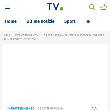
Home
Ultime notizie
Sport
Inchieste
HOME
INTRATTENIMENTO
LORENZO FERRANTE: "MIA FIGLIA MORTA DURANTE
UN INTERVENTO ESTETICO"
INTRATTENIMENTO
08 SETTEMBRE 2024