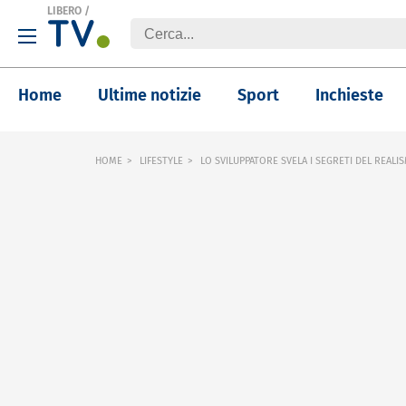
LIBERO
/
Home
Ultime notizie
Sport
Inchieste
HOME
LIFESTYLE
LO SVILUPPATORE SVELA I SEGRETI DEL REALIS