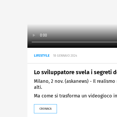
LIFESTYLE
18 GENNAIO 2024
Lo sviluppatore svela i segreti d
Milano, 2 nov. (askanews) - Il realismo
alti.
Ma come si trasforma un videogioco in
CRONACA