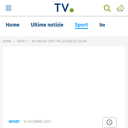
Home
Ultime notizie
Sport
Inchieste
HOME
SPORT
IN VIAGGIO CON THE LEGEND OF ZELDA
SPORT
13 DICEMBRE 2023