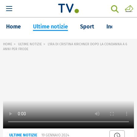
Home
Ultime notizie
Sport
Inchieste
HOME
ULTIME NOTIZIE
L'IRA DI CRISTINA KIRCHNER DOPO LA CONDANNA A 6
ANNI PER FRODE
ULTIME NOTIZIE
19 GENNAIO 2024